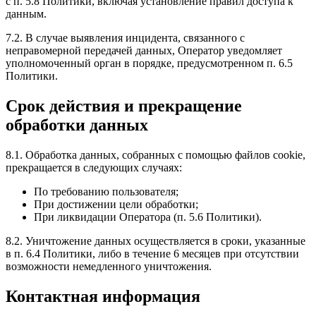
с п. 5.8 Политики, включая установление правил доступа к
данным.
7.2. В случае выявления инцидента, связанного с
неправомерной передачей данных, Оператор уведомляет
уполномоченный орган в порядке, предусмотренном п. 6.5
Политики.
Срок действия и прекращение
обработки данных
8.1. Обработка данных, собранных с помощью файлов cookie,
прекращается в следующих случаях:
По требованию пользователя;
При достижении цели обработки;
При ликвидации Оператора (п. 5.6 Политики).
8.2. Уничтожение данных осуществляется в сроки, указанные
в п. 6.4 Политики, либо в течение 6 месяцев при отсутствии
возможности немедленного уничтожения.
Контактная информация