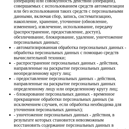
(операция) или совокупность действий (операций),
совершаемых с использованием средств автоматизации
или без использования таких средств с персональными
данными, включая сбор, запись, систематизацию,
накопление, хранение, уточнение (обновление,
изменение), извлечение, использование, передачу
(распространение, предоставление, доступ),
обезличивание, блокирование, удаление, уничтожение
персональных данных;
- автоматизированная обработка персональных данных -
обработка персональных данных с помощью средств
вычислительной техники;
- распространение персональных данных - действия,
направленные на раскрытие персональных данных
неопределенному кругу лиц;
- предоставление персональных данных - действия,
направленные на раскрытие персональных данных
определенному лицу или определенному кругу лиц;
- блокирование персональных данных - временное
прекращение обработки персональных данных (за
исключением случаев, если обработка необходима для
уточнения персональных данных);
- уничтожение персональных данных - действия, в
результате которых становится невозможным
восстановить содержание персональных данных в