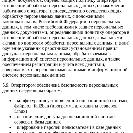
лицом, документов, определяющих политику оператора в
отношении обработки персональных данных; ознакомление
работников оператора, непосредственно осуществляющих
обработку персональных данных, с положениями
законодательства Российской Федерации о персональных
данных, в том числе требованиями к защите персональных
данных, документами, определяющими политику оператора в
отношении обработки персональных данных, локальными
актами по вопросам обработки персональных данных, и (или)
обучение указанных работников; установлением правил
доступа к персональным данным, обрабатываемым в
информационной системе персональных данных, а также
обеспечением регистрации и учета всех действий,
совершаемых с персональными данными в информационной
системе персональных данных.
5.9. Оператором обеспечена безопасность персональных
данных следующим образом:
- конфигурация установленной операционной системы,
файрвол, fail2ban (программа для защиты серверов
Linux)
- ограничение доступа до операционной системы
сервера и базы данных
- шифрование паролей пользователей в базе данных
- ssl-сертификат шифрования при передаче данных на