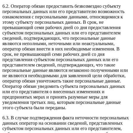
6.2. Оператор обязан предоставить безвозмездно субъекту
персональных данных или его представителю возможность
ознакомления с персональными данными, относящимися к
этому субъекту персональных данных. В срок, не
превышающий семи рабочих дней со дня предоставления
субъектом персональных данных или его представителем
сведений, подтверждающих, что персональные данные
являются неполными, неточными или неактуальными,
оператор обязан внести в них необходимые изменения. В
срок, не превышающий семи рабочих дней со дня
представления субъектом персональных данных или его
представителем сведений, подтверждающих, что такие
персональные данные являются незаконно полученными или
не являются необходимыми для заявленной цели обработки,
оператор обязан уничтожить такие персональные данные.
Оператор обязан уведомить субъекта персональных данных
или его представителя о внесенных изменениях и
предпринятых мерах и принять разумные меры для
уведомления третьих лиц, которым персональные данные
этого субъекта были переданы.
6.3. В случае подтверждения факта неточности персональных
данных оператор на основании сведений, представленных
субъектом персональных данных или его представителем,