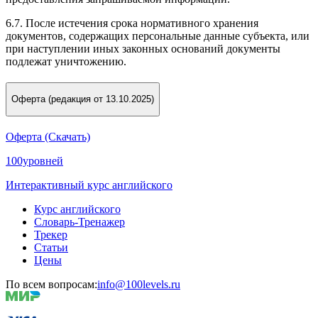
6.7. После истечения срока нормативного хранения
документов, содержащих персональные данные субъекта, или
при наступлении иных законных оснований документы
подлежат уничтожению.
Оферта (редакция от 13.10.2025)
Оферта (Скачать)
100уровней
Интерактивный курс английского
Курс английского
Словарь-Тренажер
Трекер
Статьи
Цены
По всем вопросам:
info@100levels.ru