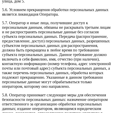
улица, дом 5.
5.6. Условием прекращения обработки персональных данных
является ликвидация Оператора.
5.7. Оператор и иные лица, получившие доступ к
персональным данным, обязаны не раскрывать третьим лицам
и не распространять персональные данные без согласия
субъекта персональных данных. Передача (распространение,
предоставление, доступ) персональных данных, разрешенных
субъектом персональных данных для распространения,
должна быть прекращена в любое время по требованию
субъекта персональных данных. Данное требование должно
включать в себя фамилию, имя, отчество (при наличии),
контактную информацию (номер телефона, адрес электронной
почты или почтовый адрес) субъекта персональных данных, а
также перечень персональных данных, обработка которых
подлежит прекращению. Указанные в данном требовании
персональные данные могут обрабатываться только
оператором, которому оно направлено.
5.8. Оператор принимает следующие меры для обеспечения
безопасности персональных данных: назначение оператором
ответственного за организацию обработки персональных
данных; издание оператором, являющимся юридическим