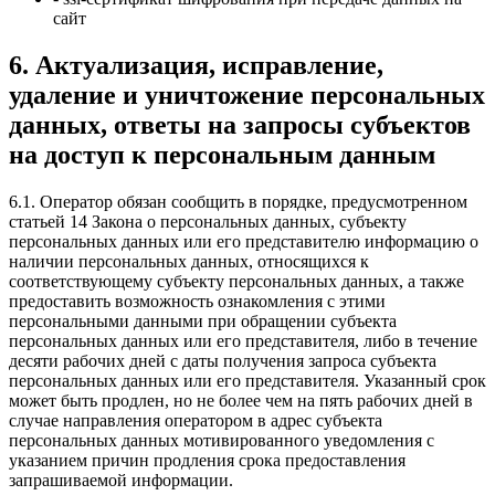
сайт
6. Актуализация, исправление,
удаление и уничтожение персональных
данных, ответы на запросы субъектов
на доступ к персональным данным
6.1. Оператор обязан сообщить в порядке, предусмотренном
статьей 14 Закона о персональных данных, субъекту
персональных данных или его представителю информацию о
наличии персональных данных, относящихся к
соответствующему субъекту персональных данных, а также
предоставить возможность ознакомления с этими
персональными данными при обращении субъекта
персональных данных или его представителя, либо в течение
десяти рабочих дней с даты получения запроса субъекта
персональных данных или его представителя. Указанный срок
может быть продлен, но не более чем на пять рабочих дней в
случае направления оператором в адрес субъекта
персональных данных мотивированного уведомления с
указанием причин продления срока предоставления
запрашиваемой информации.