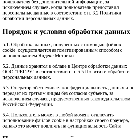
пользователя без дополнительной информации, за
исключением случаев, когда пользователь предоставил
персональные данные в соответствии с п. 3.2 Политики
обработки персональных данных.
Порядок и условия обработки данных
5.1. Обработка данных, полученных с помощью файлов
cookie, осуществляется автоматизированным способом с
использованием Яндекс.Метрики.
5.2. Данные хранятся в облаке в Центре обработки данных
ООО "РЕГ.РУ" в соответствии с п. 5.5 Политики обработки
персональных данных.
5.3. Оператор обеспечивает конфиденциальность данных и не
передает их третьим лицам без согласия субъекта, за
исключением случаев, предусмотренных законодательством
Российской Федерации.
5.4. Пользователь может в любой момент отключить
использование файлов cookie в настройках своего браузера,
однако это может повлиять на функциональность Сайта.