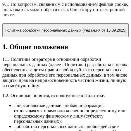
9.1. По вопросам, связанным с использованием файлов cookie,
пользователь может обратиться к Оператору по электронной
почте.
Политика обработки персональных данных (Редакция от 15.09.2025)
1. Общие положения
1.1. Политика оператора в отношении обработки
персональных данных (далее - Политика) разработана в целях
обеспечения защиты прав и свобод субъекта персональных
данных при обработке его персональных данных, в том числе
защиты прав на неприкосновенность частной жизни, личную
и семейную тайну.
1.2. Основные понятия, используемые в Политике:
- персональные данные - любая информация,
относящаяся к прямо или косвенно определенному или
определяемому физическому лицу (субъекту
персональных данных);
- обработка персональных данных - любое действие