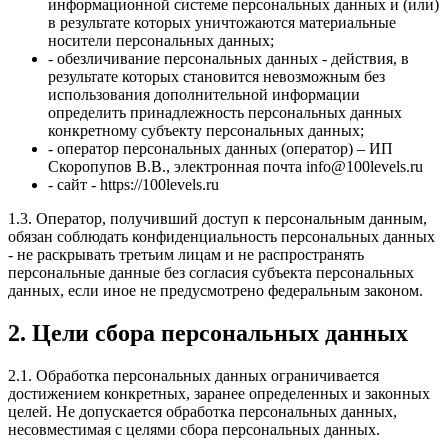
информационной системе персональных данных и (или)
в результате которых уничтожаются материальные
носители персональных данных;
- обезличивание персональных данных - действия, в
результате которых становится невозможным без
использования дополнительной информации
определить принадлежность персональных данных
конкретному субъекту персональных данных;
- оператор персональных данных (оператор) – ИП
Скоропупов В.В., электронная почта info@100levels.ru
- cайт - https://100levels.ru
1.3. Оператор, получивший доступ к персональным данным,
обязан соблюдать конфиденциальность персональных данных
- не раскрывать третьим лицам и не распространять
персональные данные без согласия субъекта персональных
данных, если иное не предусмотрено федеральным законом.
2. Цели сбора персональных данных
2.1. Обработка персональных данных ограничивается
достижением конкретных, заранее определенных и законных
целей. Не допускается обработка персональных данных,
несовместимая с целями сбора персональных данных.