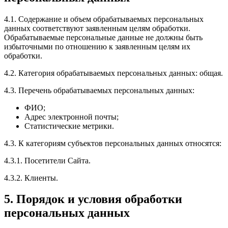
4.1. Содержание и объем обрабатываемых персональных
данных соответствуют заявленным целям обработки.
Обрабатываемые персональные данные не должны быть
избыточными по отношению к заявленным целям их
обработки.
4.2. Категория обрабатываемых персональных данных: общая.
4.3. Перечень обрабатываемых персональных данных:
ФИО;
Адрес электронной почты;
Статистические метрики.
4.3. К категориям субъектов персональных данных относятся:
4.3.1. Посетители Сайта.
4.3.2. Клиенты.
5. Порядок и условия обработки
персональных данных