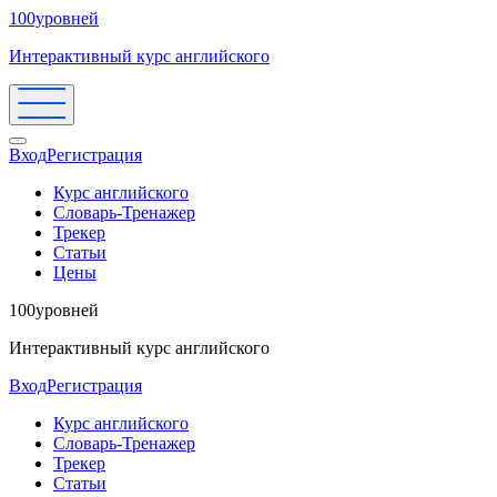
100уровней
Интерактивный курс английского
Вход
Регистрация
Курс английского
Словарь-Тренажер
Трекер
Статьи
Цены
100уровней
Интерактивный курс английского
Вход
Регистрация
Курс английского
Словарь-Тренажер
Трекер
Статьи