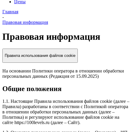
Цены
Главная
-
Правовая информация
Правовая информация
Правила использования файлов cookie
На основании Политики оператора в отношении обработки
персональных данных (Редакция от 15.09.2025)
Общие положения
1.1. Настоящие Правила использования файлов cookie (далее –
Правила) разработаны в соответствии с Политикой оператора
в отношении обработки персональных данных (далее –
Политика) и регулируют использование файлов cookie на
сайте https://100levels.ru (далее – Сайт).