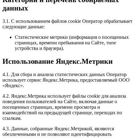
данных
3.1. С использованием файлов cookie Оператор обрабатывает
следующие данные:
Статистические метрики (информация о посещенных
страницах, времени пребывания на Сайте, типе
устройства и браузера).
Использование Яндекс.Метрики
4.1. Для сбора и анализа статистических данных Оператор
использует сервис Яндекс.Метрика, предоставляемый ООО
«Яндекс».
4.2. Яндекс.Метрика использует файлы cookie для анализа
поведения пользователей на Сайте, включая данные о
посещенных страницах, времени просмотра и
взаимодействий на предыдущей странице, переходах по
ссылкам.
4.3. Данные, собранные Яндекс.Метрикой, являются
обезличенными и не позволяют идентифицировать