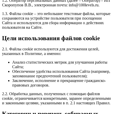
1.2. Оператор персональных данных (далее – Оператор) – ИП
Скоропупов В.В., электронная почта: info@100levels.ru.
1.3. Файлы cookie – это небольшие текстовые файлы, которые
сохраняются на устройстве пользователя при посещении
Сайта и используются для сбора информации о действиях
пользователя на Сайте.
Цели использования файлов cookie
2.1. Файлы cookie используются для достижения целей,
указанных в Политике, а именно:
Анализ статистических метрик для улучшения работы
Сайта;
Обеспечение удобства использования Сайта (например,
запоминание предпочтений пользователя);
Заключение, исполнение и прекращение гражданско-
правовых договоров.
2.2. Обработка данных, полученных с помощью файлов
cookie, ограничивается конкретными, заранее определенными
и законными целями, указанными в п. 2.1 настоящих Правил.
Категории и перечень собираемых