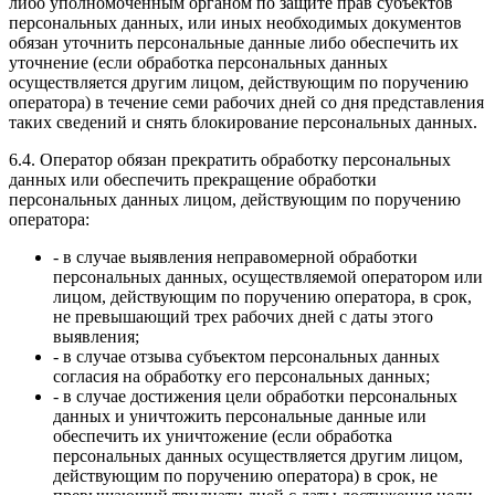
либо уполномоченным органом по защите прав субъектов
персональных данных, или иных необходимых документов
обязан уточнить персональные данные либо обеспечить их
уточнение (если обработка персональных данных
осуществляется другим лицом, действующим по поручению
оператора) в течение семи рабочих дней со дня представления
таких сведений и снять блокирование персональных данных.
6.4. Оператор обязан прекратить обработку персональных
данных или обеспечить прекращение обработки
персональных данных лицом, действующим по поручению
оператора:
- в случае выявления неправомерной обработки
персональных данных, осуществляемой оператором или
лицом, действующим по поручению оператора, в срок,
не превышающий трех рабочих дней с даты этого
выявления;
- в случае отзыва субъектом персональных данных
согласия на обработку его персональных данных;
- в случае достижения цели обработки персональных
данных и уничтожить персональные данные или
обеспечить их уничтожение (если обработка
персональных данных осуществляется другим лицом,
действующим по поручению оператора) в срок, не