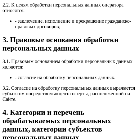
2.2. К целям обработки персональных данных оператора
относятся:
- заключение, исполнение и прекращение гражданско-
правовых договоров;
3. Правовые основания обработки
персональных данных
3.1. Правовым основанием обработки персональных данных
являются:
- согласие на обработку персональных данных.
3.2. Согласие на обработку персональных данных выражается
субъектом посредством акцепта оферты, расположенной на
Сайте.
4. Категории и перечень
обрабатываемых персональных
данных, категории субъектов
персональных данных