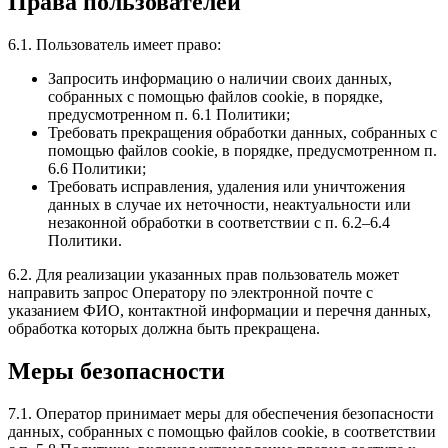
Права пользователей
6.1. Пользователь имеет право:
Запросить информацию о наличии своих данных,
собранных с помощью файлов cookie, в порядке,
предусмотренном п. 6.1 Политики;
Требовать прекращения обработки данных, собранных с
помощью файлов cookie, в порядке, предусмотренном п.
6.6 Политики;
Требовать исправления, удаления или уничтожения
данных в случае их неточности, неактуальности или
незаконной обработки в соответствии с п. 6.2–6.4
Политики.
6.2. Для реализации указанных прав пользователь может
направить запрос Оператору по электронной почте с
указанием ФИО, контактной информации и перечня данных,
обработка которых должна быть прекращена.
Меры безопасности
7.1. Оператор принимает меры для обеспечения безопасности
данных, собранных с помощью файлов cookie, в соответствии