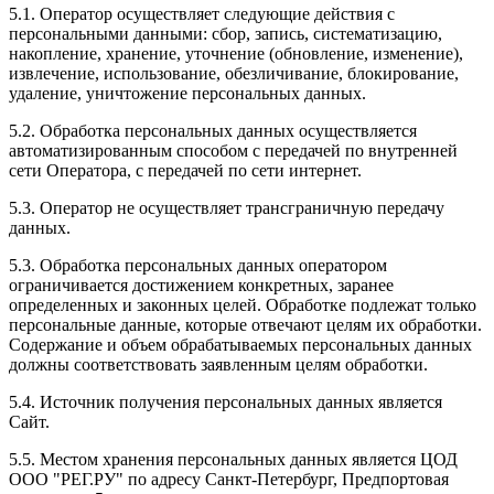
5.1. Оператор осуществляет следующие действия с
персональными данными: сбор, запись, систематизацию,
накопление, хранение, уточнение (обновление, изменение),
извлечение, использование, обезличивание, блокирование,
удаление, уничтожение персональных данных.
5.2. Обработка персональных данных осуществляется
автоматизированным способом с передачей по внутренней
сети Оператора, с передачей по сети интернет.
5.3. Оператор не осуществляет трансграничную передачу
данных.
5.3. Обработка персональных данных оператором
ограничивается достижением конкретных, заранее
определенных и законных целей. Обработке подлежат только
персональные данные, которые отвечают целям их обработки.
Содержание и объем обрабатываемых персональных данных
должны соответствовать заявленным целям обработки.
5.4. Источник получения персональных данных является
Сайт.
5.5. Местом хранения персональных данных является ЦОД
ООО "РЕГ.РУ" по адресу Санкт-Петербург, Предпортовая