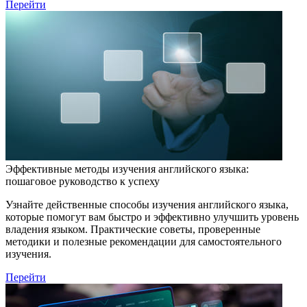
Перейти
Эффективные методы изучения английского языка:
пошаговое руководство к успеху
Узнайте действенные способы изучения английского языка,
которые помогут вам быстро и эффективно улучшить уровень
владения языком. Практические советы, проверенные
методики и полезные рекомендации для самостоятельного
изучения.
Перейти