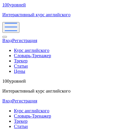
100уровней
Интерактивный курс английского
Вход
Регистрация
Курс английского
Словарь-Тренажер
Трекер
Статьи
Цены
100уровней
Интерактивный курс английского
Вход
Регистрация
Курс английского
Словарь-Тренажер
Трекер
Статьи