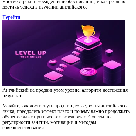
многие страхи и убеждения необоснованны, и как реально
достичь успеха в изучении английского.
Перейти
Английский на продвинутом уровне: алгоритм достижения
результата
Узнайте, как достигнуть продвинутого уровня английского
языка, преодолеть эффект плато и почему важно продолжать
обучение даже при высоких результатах. Советы по
регулярности занятий, мотивации и методам
совершенствования.