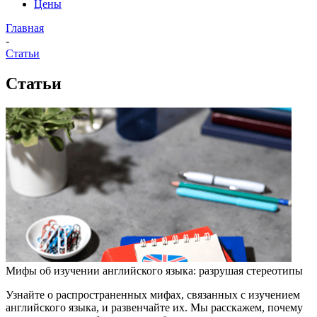
Цены
Главная
-
Статьи
Статьи
Мифы об изучении английского языка: разрушая стереотипы
Узнайте о распространенных мифах, связанных с изучением
английского языка, и развенчайте их. Мы расскажем, почему