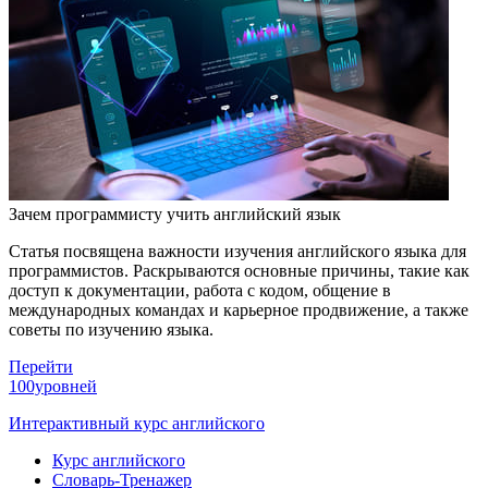
Зачем программисту учить английский язык
Статья посвящена важности изучения английского языка для
программистов. Раскрываются основные причины, такие как
доступ к документации, работа с кодом, общение в
международных командах и карьерное продвижение, а также
советы по изучению языка.
Перейти
100уровней
Интерактивный курс английского
Курс английского
Словарь-Тренажер