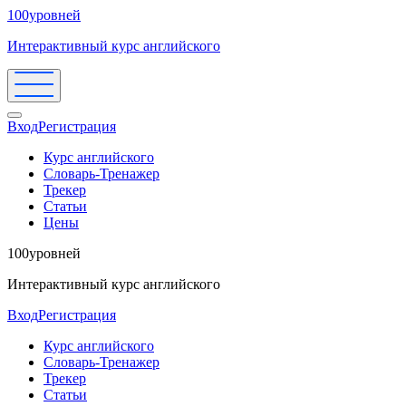
100уровней
Интерактивный курс английского
Вход
Регистрация
Курс английского
Словарь-Тренажер
Трекер
Статьи
Цены
100уровней
Интерактивный курс английского
Вход
Регистрация
Курс английского
Словарь-Тренажер
Трекер
Статьи