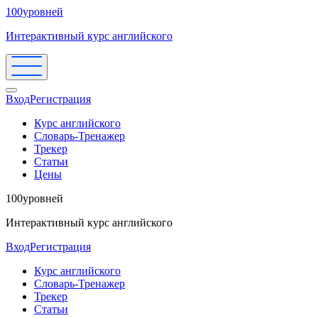
100уровней
Интерактивный курс английского
Вход
Регистрация
Курс английского
Словарь-Тренажер
Трекер
Статьи
Цены
100уровней
Интерактивный курс английского
Вход
Регистрация
Курс английского
Словарь-Тренажер
Трекер
Статьи