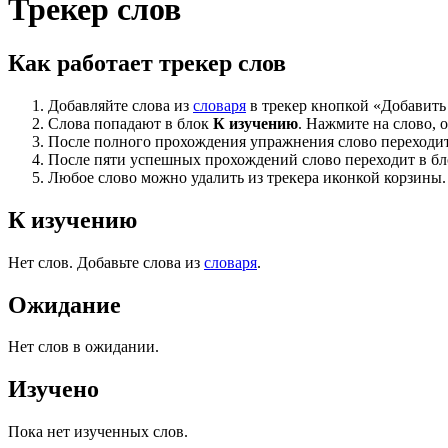
Трекер слов
Как работает трекер слов
Добавляйте слова из
словаря
в трекер кнопкой «Добавить 
Слова попадают в блок
К изучению
. Нажмите на слово,
После полного прохождения упражнения слово переходи
После пяти успешных прохождений слово переходит в б
Любое слово можно удалить из трекера иконкой корзины.
К изучению
Нет слов. Добавьте слова из
словаря
.
Ожидание
Нет слов в ожидании.
Изучено
Пока нет изученных слов.