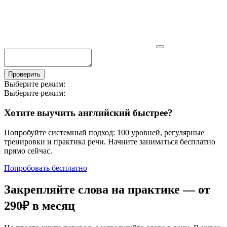
Проверить
Выберите режим:
Выберите режим:
Хотите выучить английский быстрее?
Попробуйте системный подход: 100 уровней, регулярные
тренировки и практика речи. Начните заниматься бесплатно
прямо сейчас.
Попробовать бесплатно
Закрепляйте слова на практике — от
290₽
в месяц