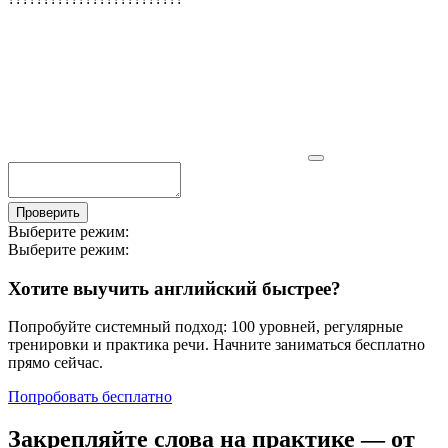
Проверить
Выберите режим:
Выберите режим:
Хотите выучить английский быстрее?
Попробуйте системный подход: 100 уровней, регулярные
тренировки и практика речи. Начните заниматься бесплатно
прямо сейчас.
Попробовать бесплатно
Закрепляйте слова на практике — от