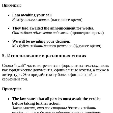
Примеры:
I am awaiting your call.
Я жду твоего звонка.
(настоящее время)
They had awaited the announcement for weeks.
Они ждали объявления неделями.
(прошедшее время)
We will be awaiting your decision.
Мы будем ждать вашего решения.
(будущее время)
5. Использование в различных стилях
Слово "await" часто встречается в формальных текстах, таких
как юридические документы, официальные отчеты, а также в
литературе. Это придаёт тексту более официальный и
серьезный тон.
Примеры:
The law states that all parties must await the verdict
before taking further action.
Закон гласит, что все стороны должны ждать
вердикта, прежде чем предпринимать дальнейшие