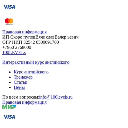
Правовая информация
ИП Скоро
пупов
Вяче
слав
Валер
ьевич
ОГР
НИП
32542
05000
91700
+7960
276
8000
100LEVELs
Интерактивный курс английского
Курс английского
Тренажер
Статьи
Цены
По всем вопросам:
info@100levels.ru
Правовая информация