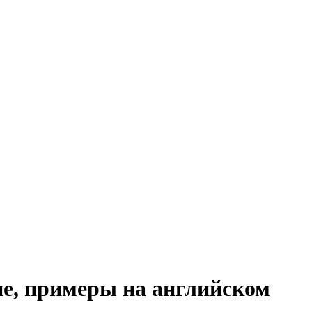
ие, примеры на английском