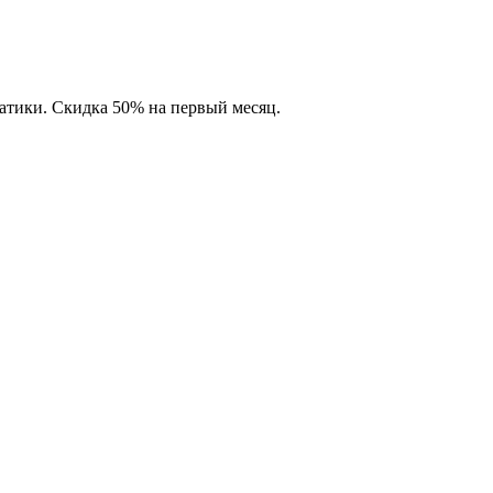
матики. Скидка 50% на первый месяц.