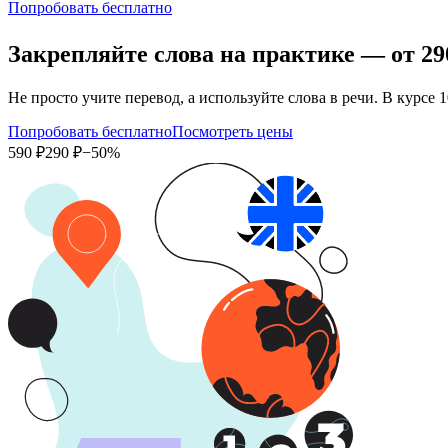
Попробовать бесплатно
Закрепляйте слова на практике — от
29
Не просто учите перевод, а используйте слова в речи. В кур
Попробовать бесплатно
Посмотреть цены
590 ₽
290 ₽
−50%