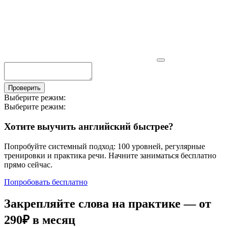
Проверить
Выберите режим:
Выберите режим:
Хотите выучить английский быстрее?
Попробуйте системный подход: 100 уровней, регулярные
тренировки и практика речи. Начните заниматься бесплатно
прямо сейчас.
Попробовать бесплатно
Закрепляйте слова на практике — от
290₽
в месяц