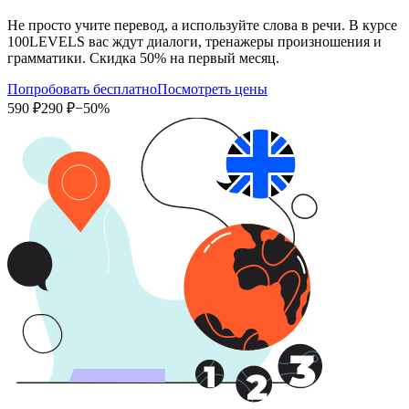
Не просто учите перевод, а используйте слова в речи. В курсе
100LEVELS вас ждут диалоги, тренажеры произношения и
грамматики. Скидка 50% на первый месяц.
Попробовать бесплатно
Посмотреть цены
590 ₽
290 ₽
−50%