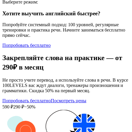
Выберите режим:
Хотите выучить английский быстрее?
Попробуйте системный подход: 100 уровней, регулярные
тренировки и практика речи. Начните заниматься бесплатно
прямо сейчас.
Попробовать бесплатно
Закрепляйте слова на практике — от
290₽
в месяц
Не просто учите перевод, а используйте слова в речи. В курсе
100LEVELS вас ждут диалоги, тренажеры произношения и
грамматики. Скидка 50% на первый месяц.
Попробовать бесплатно
Посмотреть цены
590 ₽
290 ₽
−50%