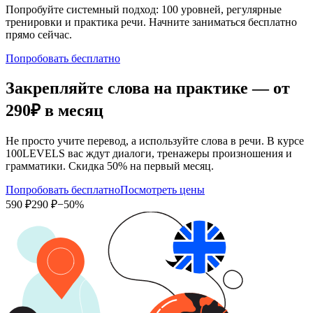
Попробуйте системный подход: 100 уровней, регулярные
тренировки и практика речи. Начните заниматься бесплатно
прямо сейчас.
Попробовать бесплатно
Закрепляйте слова на практике — от
290₽
в месяц
Не просто учите перевод, а используйте слова в речи. В курсе
100LEVELS вас ждут диалоги, тренажеры произношения и
грамматики. Скидка 50% на первый месяц.
Попробовать бесплатно
Посмотреть цены
590 ₽
290 ₽
−50%