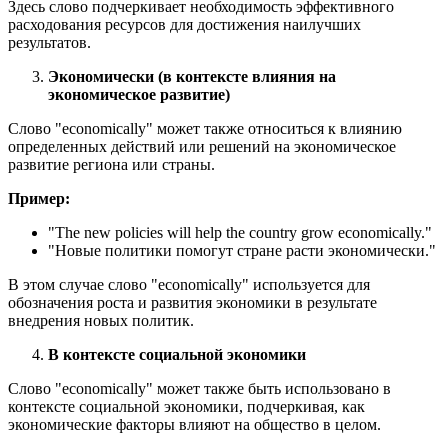
Здесь слово подчеркивает необходимость эффективного
расходования ресурсов для достижения наилучших
результатов.
Экономически (в контексте влияния на
экономическое развитие)
Слово "economically" может также относиться к влиянию
определенных действий или решений на экономическое
развитие региона или страны.
Пример:
"
The new policies will help the country grow economically.
"
"Новые политики помогут стране расти экономически."
В этом случае слово "economically" используется для
обозначения роста и развития экономики в результате
внедрения новых политик.
В контексте социальной экономики
Слово "economically" может также быть использовано в
контексте социальной экономики, подчеркивая, как
экономические факторы влияют на общество в целом.