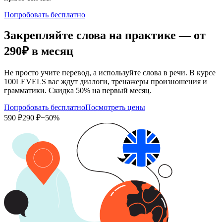
Попробовать бесплатно
Закрепляйте слова на практике — от
290₽
в месяц
Не просто учите перевод, а используйте слова в речи. В курсе
100LEVELS вас ждут диалоги, тренажеры произношения и
грамматики. Скидка 50% на первый месяц.
Попробовать бесплатно
Посмотреть цены
590 ₽
290 ₽
−50%