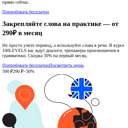
прямо сейчас.
Попробовать бесплатно
Закрепляйте слова на практике — от
290₽
в месяц
Не просто учите перевод, а используйте слова в речи. В курсе
100LEVELS вас ждут диалоги, тренажеры произношения и
грамматики. Скидка 50% на первый месяц.
Попробовать бесплатно
Посмотреть цены
590 ₽
290 ₽
−50%