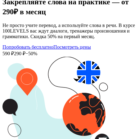
Закрепляйте слова на практике — от
290₽
в месяц
Не просто учите перевод, а используйте слова в речи. В курсе
100LEVELS вас ждут диалоги, тренажеры произношения и
грамматики. Скидка 50% на первый месяц.
Попробовать бесплатно
Посмотреть цены
590 ₽
290 ₽
−50%