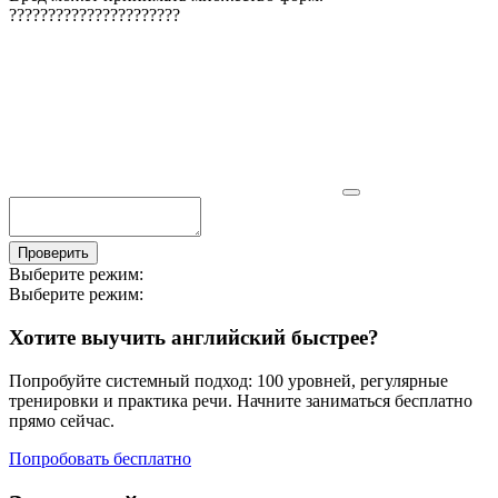
?
?
?
?
?
?
?
?
?
?
?
?
?
?
?
?
?
?
?
?
?
?
Проверить
Выберите режим:
Выберите режим:
Хотите выучить английский быстрее?
Попробуйте системный подход: 100 уровней, регулярные
тренировки и практика речи. Начните заниматься бесплатно
прямо сейчас.
Попробовать бесплатно