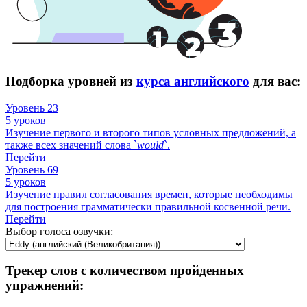
Подборка уровней из
курса английского
для вас:
Уровень 23
5 уроков
Изучение первого и второго типов условных предложений, а
также всех значений слова `
would
`.
Перейти
Уровень 69
5 уроков
Изучение правил согласования времен, которые необходимы
для построения грамматически правильной косвенной речи.
Перейти
Выбор голоса озвучки:
Трекер слов с количеством пройденных
упражнений: