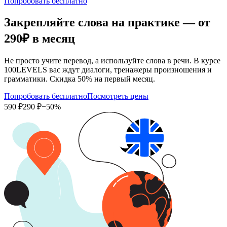
Попробовать бесплатно
Закрепляйте слова на практике — от
290₽
в месяц
Не просто учите перевод, а используйте слова в речи. В курсе
100LEVELS вас ждут диалоги, тренажеры произношения и
грамматики. Скидка 50% на первый месяц.
Попробовать бесплатно
Посмотреть цены
590 ₽
290 ₽
−50%