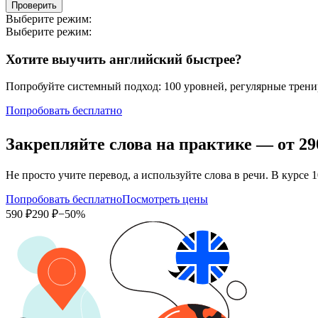
Проверить
Выберите режим:
Выберите режим:
Хотите выучить английский быстрее?
Попробуйте системный подход: 100 уровней, регулярные тренир
Попробовать бесплатно
Закрепляйте слова на практике — от
29
Не просто учите перевод, а используйте слова в речи. В кур
Попробовать бесплатно
Посмотреть цены
590 ₽
290 ₽
−50%