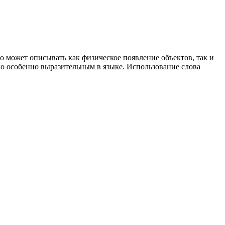
но может описывать как физическое появление объектов, так и
его особенно выразительным в языке. Использование слова