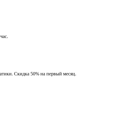
час.
матики. Скидка 50% на первый месяц.