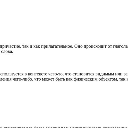
причастие, так и как прилагательное. Оно происходит от глагол
 слова.
используется в контексте чего-то, что становится видимым или 
ления чего-либо, что может быть как физическим объектом, так