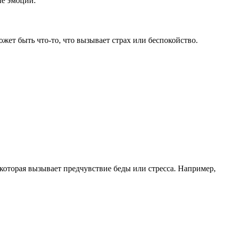
ые эмоции.
жет быть что-то, что вызывает страх или беспокойство.
 которая вызывает предчувствие беды или стресса. Например,