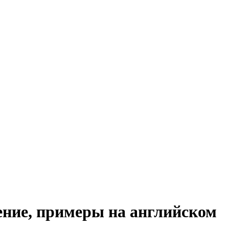
ение, примеры на английском