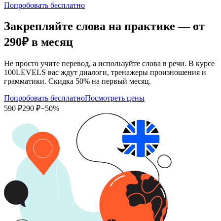
Попробовать бесплатно
Закрепляйте слова на практике — от
290₽
в месяц
Не просто учите перевод, а используйте слова в речи. В курсе
100LEVELS вас ждут диалоги, тренажеры произношения и
грамматики. Скидка 50% на первый месяц.
Попробовать бесплатно
Посмотреть цены
590 ₽
290 ₽
−50%