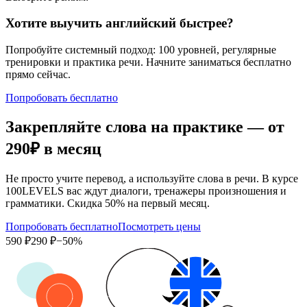
Хотите выучить английский быстрее?
Попробуйте системный подход: 100 уровней, регулярные
тренировки и практика речи. Начните заниматься бесплатно
прямо сейчас.
Попробовать бесплатно
Закрепляйте слова на практике — от
290₽
в месяц
Не просто учите перевод, а используйте слова в речи. В курсе
100LEVELS вас ждут диалоги, тренажеры произношения и
грамматики. Скидка 50% на первый месяц.
Попробовать бесплатно
Посмотреть цены
590 ₽
290 ₽
−50%