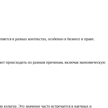
яется в разных контекстах, особенно в бизнесе и праве.
может происходить по разным причинам, включая экономическую
 культур. Это значение часто встречается в научных и