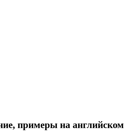
ние, примеры на английском