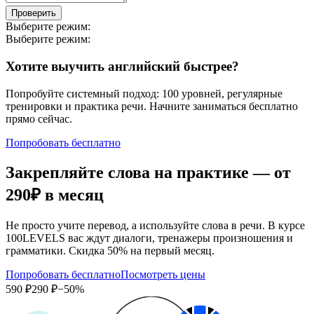
Проверить
Выберите режим:
Выберите режим:
Хотите выучить английский быстрее?
Попробуйте системный подход: 100 уровней, регулярные
тренировки и практика речи. Начните заниматься бесплатно
прямо сейчас.
Попробовать бесплатно
Закрепляйте слова на практике — от
290₽
в месяц
Не просто учите перевод, а используйте слова в речи. В курсе
100LEVELS вас ждут диалоги, тренажеры произношения и
грамматики. Скидка 50% на первый месяц.
Попробовать бесплатно
Посмотреть цены
590 ₽
290 ₽
−50%