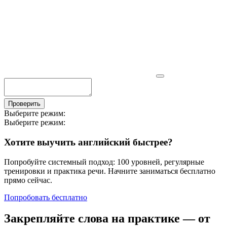
Проверить
Выберите режим:
Выберите режим:
Хотите выучить английский быстрее?
Попробуйте системный подход: 100 уровней, регулярные
тренировки и практика речи. Начните заниматься бесплатно
прямо сейчас.
Попробовать бесплатно
Закрепляйте слова на практике — от