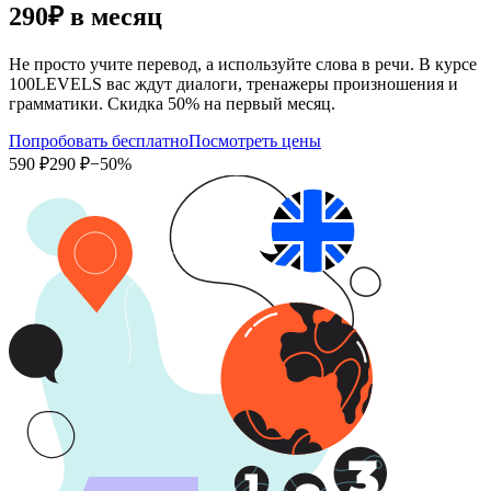
290₽
в месяц
Не просто учите перевод, а используйте слова в речи. В курсе
100LEVELS вас ждут диалоги, тренажеры произношения и
грамматики. Скидка 50% на первый месяц.
Попробовать бесплатно
Посмотреть цены
590 ₽
290 ₽
−50%