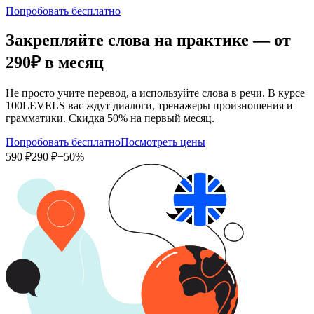
Попробовать бесплатно
Закрепляйте слова на практике — от
290₽
в месяц
Не просто учите перевод, а используйте слова в речи. В курсе
100LEVELS вас ждут диалоги, тренажеры произношения и
грамматики. Скидка 50% на первый месяц.
Попробовать бесплатно
Посмотреть цены
590 ₽
290 ₽
−50%