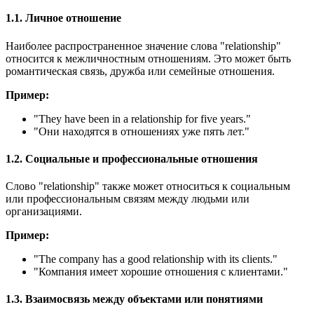
1.1. Личное отношение
Наиболее распространенное значение слова "relationship"
относится к межличностным отношениям. Это может быть
романтическая связь, дружба или семейные отношения.
Пример:
"
They have been in a relationship for five years.
"
"Они находятся в отношениях уже пять лет."
1.2. Социальные и профессиональные отношения
Слово "relationship" также может относиться к социальным
или профессиональным связям между людьми или
организациями.
Пример:
"
The company has a good relationship with its clients.
"
"Компания имеет хорошие отношения с клиентами."
1.3. Взаимосвязь между объектами или понятиями