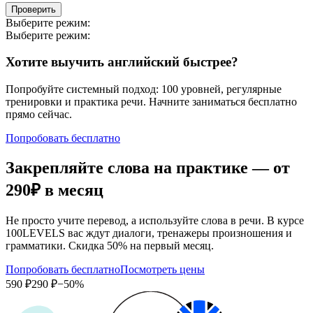
Проверить
Выберите режим:
Выберите режим:
Хотите выучить английский быстрее?
Попробуйте системный подход: 100 уровней, регулярные
тренировки и практика речи. Начните заниматься бесплатно
прямо сейчас.
Попробовать бесплатно
Закрепляйте слова на практике — от
290₽
в месяц
Не просто учите перевод, а используйте слова в речи. В курсе
100LEVELS вас ждут диалоги, тренажеры произношения и
грамматики. Скидка 50% на первый месяц.
Попробовать бесплатно
Посмотреть цены
590 ₽
290 ₽
−50%