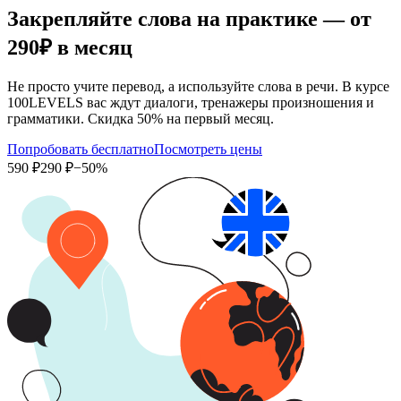
Закрепляйте слова на практике — от
290₽
в месяц
Не просто учите перевод, а используйте слова в речи. В курсе
100LEVELS вас ждут диалоги, тренажеры произношения и
грамматики. Скидка 50% на первый месяц.
Попробовать бесплатно
Посмотреть цены
590 ₽
290 ₽
−50%