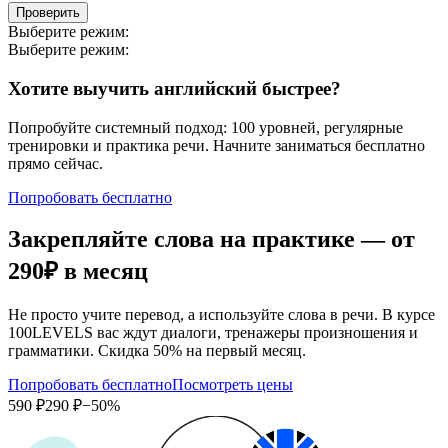
Проверить
Выберите режим:
Выберите режим:
Хотите выучить английский быстрее?
Попробуйте системный подход: 100 уровней, регулярные
тренировки и практика речи. Начните заниматься бесплатно
прямо сейчас.
Попробовать бесплатно
Закрепляйте слова на практике — от
290₽
в месяц
Не просто учите перевод, а используйте слова в речи. В курсе
100LEVELS вас ждут диалоги, тренажеры произношения и
грамматики. Скидка 50% на первый месяц.
Попробовать бесплатно
Посмотреть цены
590 ₽
290 ₽
−50%