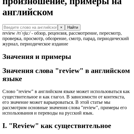
произношение, примеры на
английском
×
Найти
review
/rɪˈvjuː/
- обзор, рецензия, рассмотрение, пересмотр,
проверка, просмотр, обозрение, смотр, парад, периодический
журнал, периодическое издание
Значения и примеры
Значения слова "review" в английском
языке
Слово "review" в английском языке может использоваться как
существительное и как глагол. В зависимости от контекста,
его значение может варьироваться. В этой статье мы
рассмотрим основные значения слова "review", примеры его
использования и переводы на русский язык.
I. "Review" как существительное