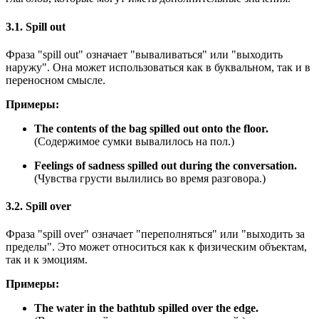
3.1. Spill out
Фраза "spill out" означает "вываливаться" или "выходить
наружу". Она может использоваться как в буквальном, так и в
переносном смысле.
Примеры:
The contents of the bag spilled out onto the floor.
(Содержимое сумки вывалилось на пол.)
Feelings of sadness spilled out during the conversation.
(Чувства грусти вылились во время разговора.)
3.2. Spill over
Фраза "spill over" означает "переполняться" или "выходить за
пределы". Это может относиться как к физическим объектам,
так и к эмоциям.
Примеры:
The water in the bathtub spilled over the edge.