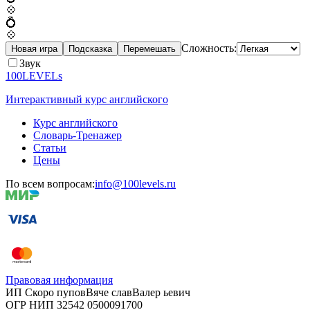
💠
💍
💠
Сложность:
Новая игра
Подсказка
Перемешать
Звук
100LEVELs
Интерактивный курс английского
Курс английского
Словарь-Тренажер
Статьи
Цены
По всем вопросам:
info@100levels.ru
Правовая информация
ИП Скоро
пупов
Вяче
слав
Валер
ьевич
ОГР
НИП
32542
05000
91700