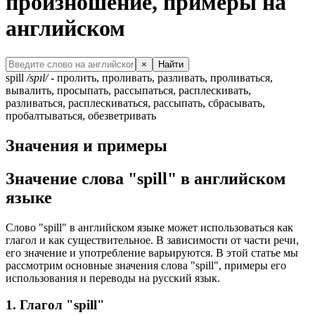
произношение, примеры на
английском
×
Найти
spill
/spɪl/
- пролить, проливать, разливать, проливаться,
вывалить, просыпать, рассыпаться, расплескивать,
разливаться, расплескиваться, рассыпать, сбрасывать,
пробалтываться, обезветривать
Значения и примеры
Значение слова "spill" в английском
языке
Слово "spill" в английском языке может использоваться как
глагол и как существительное. В зависимости от части речи,
его значение и употребление варьируются. В этой статье мы
рассмотрим основные значения слова "spill", примеры его
использования и переводы на русский язык.
1. Глагол "spill"