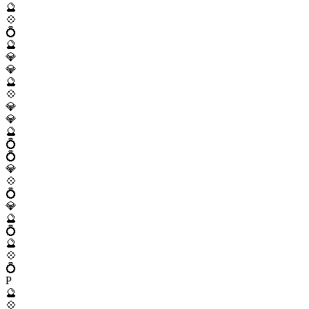
🔮
💠
💍
🔮
💎
💎
🔮
💠
💎
💎
🔮
💍
💍
💎
💠
💍
💎
🔮
💍
🔮
💠
💍
P
🔮
💠