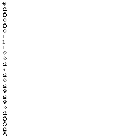
💎
🔮
💍
💠
💍
💠
I
L
L
💠
💠
🔮
S
🔮
💠
🔮
💎
🔮
💎
💠
🔮
💍
💍
🔮
💍