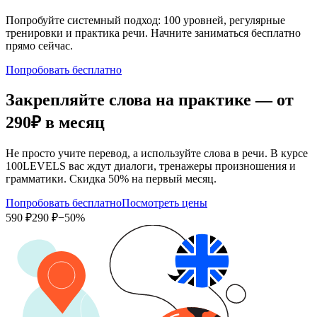
Попробуйте системный подход: 100 уровней, регулярные
тренировки и практика речи. Начните заниматься бесплатно
прямо сейчас.
Попробовать бесплатно
Закрепляйте слова на практике — от
290₽
в месяц
Не просто учите перевод, а используйте слова в речи. В курсе
100LEVELS вас ждут диалоги, тренажеры произношения и
грамматики. Скидка 50% на первый месяц.
Попробовать бесплатно
Посмотреть цены
590 ₽
290 ₽
−50%