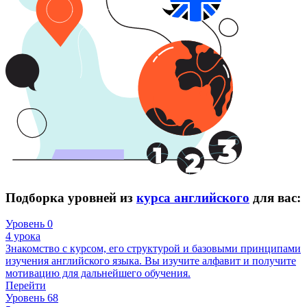
Подборка уровней из
курса английского
для вас:
Уровень 0
4 урока
Знакомство с курсом, его структурой и базовыми принципами
изучения английского языка. Вы изучите алфавит и получите
мотивацию для дальнейшего обучения.
Перейти
Уровень 68