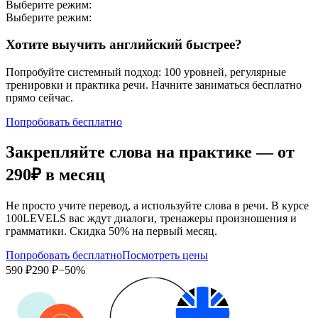
Выберите режим:
Выберите режим:
Хотите выучить английский быстрее?
Попробуйте системный подход: 100 уровней, регулярные
тренировки и практика речи. Начните заниматься бесплатно
прямо сейчас.
Попробовать бесплатно
Закрепляйте слова на практике — от
290₽
в месяц
Не просто учите перевод, а используйте слова в речи. В курсе
100LEVELS вас ждут диалоги, тренажеры произношения и
грамматики. Скидка 50% на первый месяц.
Попробовать бесплатно
Посмотреть цены
590 ₽
290 ₽
−50%