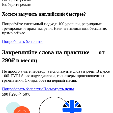
Выберите режим:
Хотите выучить английский быстрее?
Попробуйте системный подход: 100 уровней, регулярные
тренировки и практика речи. Начните заниматься бесплатно
прямо сейчас.
Попробовать бесплатно
Закрепляйте слова на практике — от
290₽
в месяц
Не просто учите перевод, а используйте слова в речи. В курсе
100LEVELS вас ждут диалоги, тренажеры произношения и
грамматики. Скидка 50% на первый месяц.
Попробовать бесплатно
Посмотреть цены
590 ₽
290 ₽
−50%