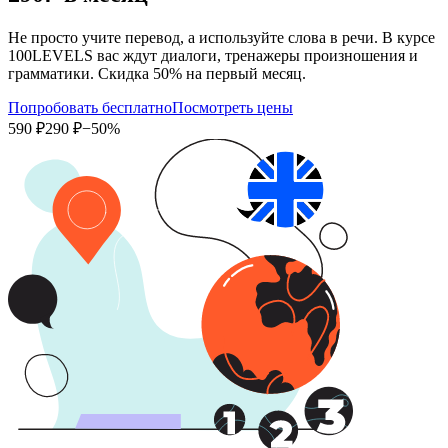
Не просто учите перевод, а используйте слова в речи. В курсе
100LEVELS вас ждут диалоги, тренажеры произношения и
грамматики. Скидка 50% на первый месяц.
Попробовать бесплатно
Посмотреть цены
590 ₽
290 ₽
−50%