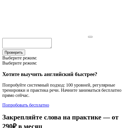
Проверить
Выберите режим:
Выберите режим:
Хотите выучить английский быстрее?
Попробуйте системный подход: 100 уровней, регулярные
тренировки и практика речи. Начните заниматься бесплатно
прямо сейчас.
Попробовать бесплатно
Закрепляйте слова на практике — от
290₽
в месяц