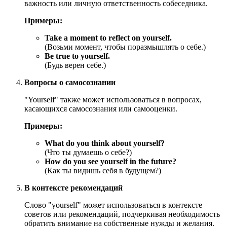
важность или личную ответственность собеседника.
Примеры:
Take a moment to reflect on yourself.
(Возьми момент, чтобы поразмышлять о себе.)
Be true to yourself.
(Будь верен себе.)
Вопросы о самосознании
"Yourself" также может использоваться в вопросах,
касающихся самосознания или самооценки.
Примеры:
What do you think about yourself?
(Что ты думаешь о себе?)
How do you see yourself in the future?
(Как ты видишь себя в будущем?)
В контексте рекомендаций
Слово "yourself" может использоваться в контексте
советов или рекомендаций, подчеркивая необходимость
обратить внимание на собственные нужды и желания.