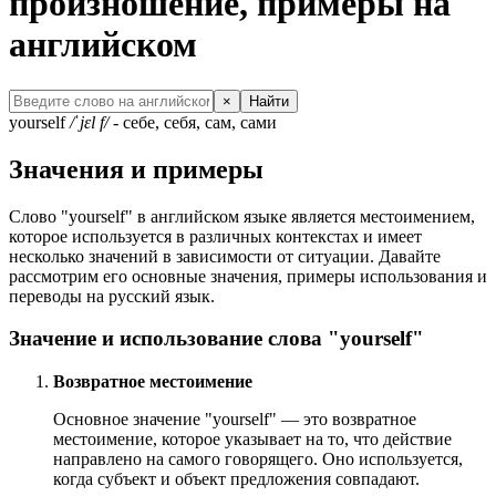
произношение, примеры на
английском
×
Найти
yourself
/ˈjɛl f/
- себе, себя, сам, сами
Значения и примеры
Слово "yourself" в английском языке является местоимением,
которое используется в различных контекстах и имеет
несколько значений в зависимости от ситуации. Давайте
рассмотрим его основные значения, примеры использования и
переводы на русский язык.
Значение и использование слова "yourself"
Возвратное местоимение
Основное значение "yourself" — это возвратное
местоимение, которое указывает на то, что действие
направлено на самого говорящего. Оно используется,
когда субъект и объект предложения совпадают.