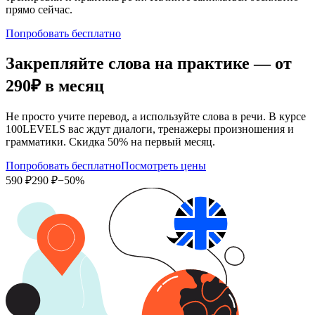
прямо сейчас.
Попробовать бесплатно
Закрепляйте слова на практике — от
290₽
в месяц
Не просто учите перевод, а используйте слова в речи. В курсе
100LEVELS вас ждут диалоги, тренажеры произношения и
грамматики. Скидка 50% на первый месяц.
Попробовать бесплатно
Посмотреть цены
590 ₽
290 ₽
−50%