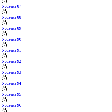
Уровень 87
Уровень 88
Уровень 89
Уровень 90
Уровень 91
Уровень 92
Уровень 93
Уровень 94
Уровень 95
Уровень 96