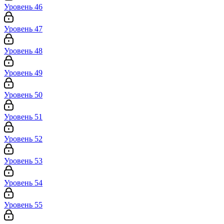
Уровень 46
Уровень 47
Уровень 48
Уровень 49
Уровень 50
Уровень 51
Уровень 52
Уровень 53
Уровень 54
Уровень 55