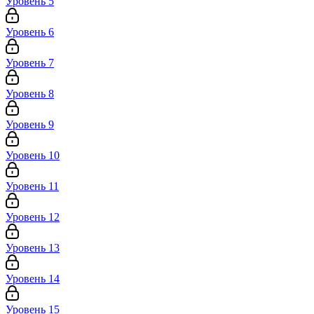
Уровень 5
Уровень 6
Уровень 7
Уровень 8
Уровень 9
Уровень 10
Уровень 11
Уровень 12
Уровень 13
Уровень 14
Уровень 15