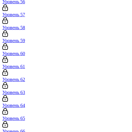
Уровень 56
Уровень 57
Уровень 58
Уровень 59
Уровень 60
Уровень 61
Уровень 62
Уровень 63
Уровень 64
Уровень 65
Уровень 66