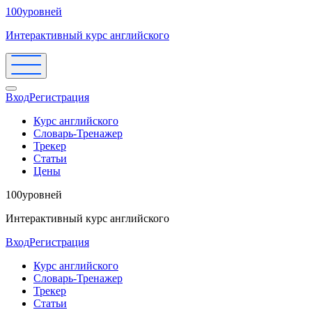
100уровней
Интерактивный курс английского
Вход
Регистрация
Курс английского
Словарь-Тренажер
Трекер
Статьи
Цены
100уровней
Интерактивный курс английского
Вход
Регистрация
Курс английского
Словарь-Тренажер
Трекер
Статьи