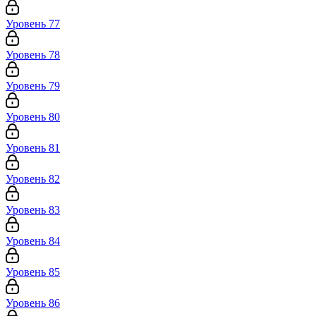
Уровень 77
Уровень 78
Уровень 79
Уровень 80
Уровень 81
Уровень 82
Уровень 83
Уровень 84
Уровень 85
Уровень 86