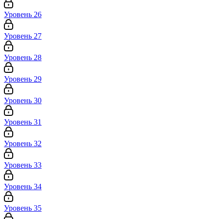
Уровень 26
Уровень 27
Уровень 28
Уровень 29
Уровень 30
Уровень 31
Уровень 32
Уровень 33
Уровень 34
Уровень 35