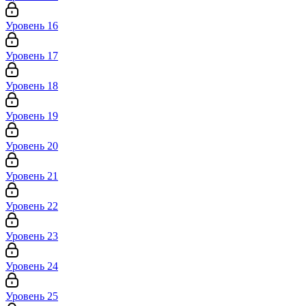
Уровень 16
Уровень 17
Уровень 18
Уровень 19
Уровень 20
Уровень 21
Уровень 22
Уровень 23
Уровень 24
Уровень 25