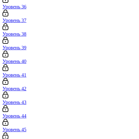
Уровень 36
Уровень 37
Уровень 38
Уровень 39
Уровень 40
Уровень 41
Уровень 42
Уровень 43
Уровень 44
Уровень 45