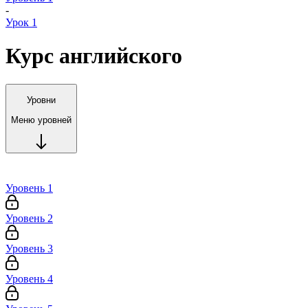
-
Урок 1
Курс английского
Уровни
Меню уровней
Уровень 1
Уровень 2
Уровень 3
Уровень 4