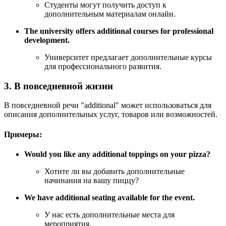
Студенты могут получить доступ к
дополнительным материалам онлайн.
The university offers additional courses for professional
development.
Университет предлагает дополнительные курсы
для профессионального развития.
3. В повседневной жизни
В повседневной речи "additional" может использоваться для
описания дополнительных услуг, товаров или возможностей.
Примеры:
Would you like any additional toppings on your pizza?
Хотите ли вы добавить дополнительные
начинания на вашу пиццу?
We have additional seating available for the event.
У нас есть дополнительные места для
мероприятия.