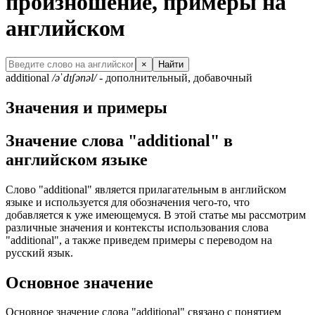
произношение, примеры на
английском
×
Найти
additional
/əˈdɪʃənəl/
- дополнительный, добавочный
Значения и примеры
Значение слова "additional" в
английском языке
Слово "additional" является прилагательным в английском
языке и используется для обозначения чего-то, что
добавляется к уже имеющемуся. В этой статье мы рассмотрим
различные значения и контексты использования слова
"additional", а также приведем примеры с переводом на
русский язык.
Основное значение
Основное значение слова "additional" связано с понятием