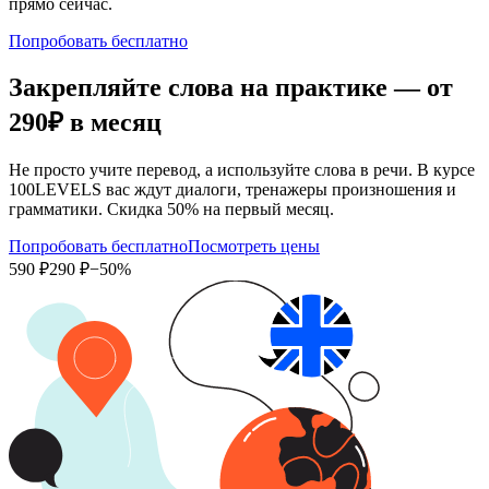
прямо сейчас.
Попробовать бесплатно
Закрепляйте слова на практике — от
290₽
в месяц
Не просто учите перевод, а используйте слова в речи. В курсе
100LEVELS вас ждут диалоги, тренажеры произношения и
грамматики. Скидка 50% на первый месяц.
Попробовать бесплатно
Посмотреть цены
590 ₽
290 ₽
−50%