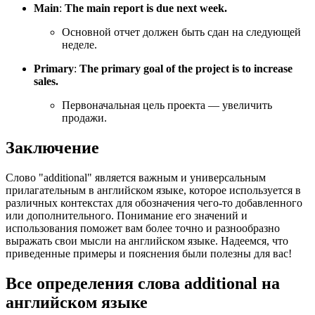
Main
:
The main report is due next week.
Основной отчет должен быть сдан на следующей
неделе.
Primary
:
The primary goal of the project is to increase
sales.
Первоначальная цель проекта — увеличить
продажи.
Заключение
Слово "additional" является важным и универсальным
прилагательным в английском языке, которое используется в
различных контекстах для обозначения чего-то добавленного
или дополнительного. Понимание его значений и
использования поможет вам более точно и разнообразно
выражать свои мысли на английском языке. Надеемся, что
приведенные примеры и пояснения были полезны для вас!
Все определения слова
additional
на
английском языке