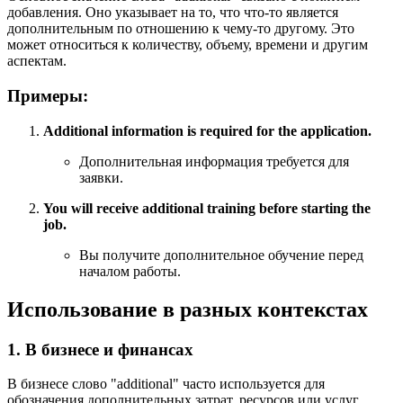
добавления. Оно указывает на то, что что-то является
дополнительным по отношению к чему-то другому. Это
может относиться к количеству, объему, времени и другим
аспектам.
Примеры:
Additional information is required for the application.
Дополнительная информация требуется для
заявки.
You will receive additional training before starting the
job.
Вы получите дополнительное обучение перед
началом работы.
Использование в разных контекстах
1. В бизнесе и финансах
В бизнесе слово "additional" часто используется для
обозначения дополнительных затрат, ресурсов или услуг.