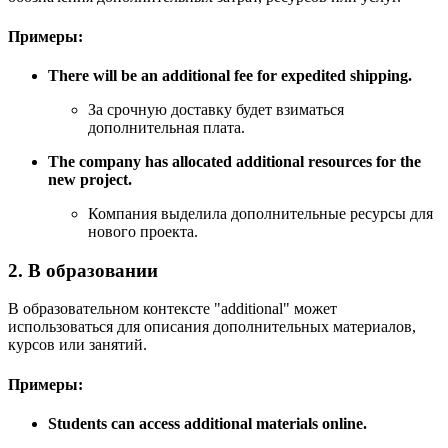
Примеры:
There will be an additional fee for expedited shipping.
За срочную доставку будет взиматься
дополнительная плата.
The company has allocated additional resources for the
new project.
Компания выделила дополнительные ресурсы для
нового проекта.
2. В образовании
В образовательном контексте "additional" может
использоваться для описания дополнительных материалов,
курсов или занятий.
Примеры:
Students can access additional materials online.