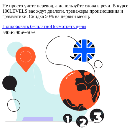
Не просто учите перевод, а используйте слова в речи. В курсе
100LEVELS вас ждут диалоги, тренажеры произношения и
грамматики. Скидка 50% на первый месяц.
Попробовать бесплатно
Посмотреть цены
590 ₽
290 ₽
−50%