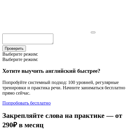
Проверить
Выберите режим:
Выберите режим:
Хотите выучить английский быстрее?
Попробуйте системный подход: 100 уровней, регулярные
тренировки и практика речи. Начните заниматься бесплатно
прямо сейчас.
Попробовать бесплатно
Закрепляйте слова на практике — от
290₽
в месяц