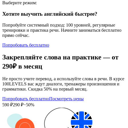
Выберите режим:
Хотите выучить английский быстрее?
Попробуйте системный подход: 100 уровней, регулярные
тренировки и практика речи. Начните заниматься бесплатно
прямо сейчас.
Попробовать бесплатно
Закрепляйте слова на практике — от
290₽
в месяц
Не просто учите перевод, а используйте слова в речи. В курсе
100LEVELS вас ждут диалоги, тренажеры произношения и
грамматики. Скидка 50% на первый месяц.
Попробовать бесплатно
Посмотреть цены
590 ₽
290 ₽
−50%