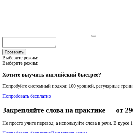
Проверить
Выберите режим:
Выберите режим:
Хотите выучить английский быстрее?
Попробуйте системный подход: 100 уровней, регулярные тренир
Попробовать бесплатно
Закрепляйте слова на практике — от
29
Не просто учите перевод, а используйте слова в речи. В кур