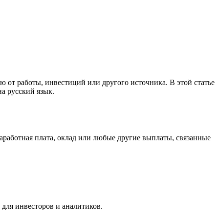
ю от работы, инвестиций или другого источника. В этой статье
на русский язык.
заработная плата, оклад или любые другие выплаты, связанные
 для инвесторов и аналитиков.