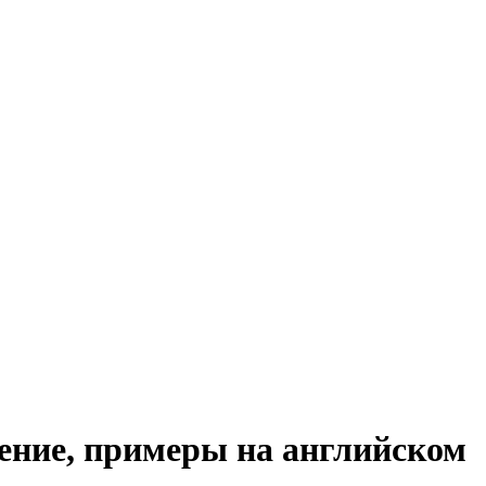
шение, примеры на английском