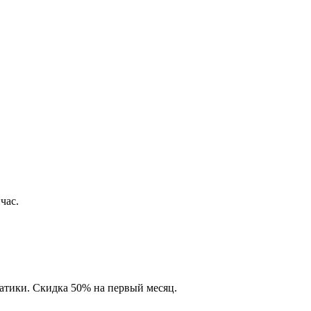
час.
матики. Скидка 50% на первый месяц.