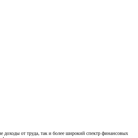
ые доходы от труда, так и более широкий спектр финансовых