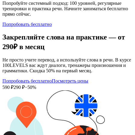
Попробуйте системный подход: 100 уровней, регулярные
тренировки и практика речи. Начните заниматься бесплатно
прямо сейчас.
Попробовать бесплатно
Закрепляйте слова на практике — от
290₽
в месяц
Не просто учите перевод, а используйте слова в речи. В курсе
100LEVELS вас ждут диалоги, тренажеры произношения и
грамматики. Скидка 50% на первый месяц.
Попробовать бесплатно
Посмотреть цены
590 ₽
290 ₽
−50%