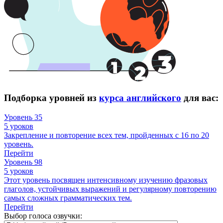
Подборка уровней из
курса английского
для вас:
Уровень 35
5 уроков
Закрепление и повторение всех тем, пройденных с 16 по 20
уровень.
Перейти
Уровень 98
5 уроков
Этот уровень посвящен интенсивному изучению фразовых
глаголов, устойчивых выражений и регулярному повторению
самых сложных грамматических тем.
Перейти
Выбор голоса озвучки: