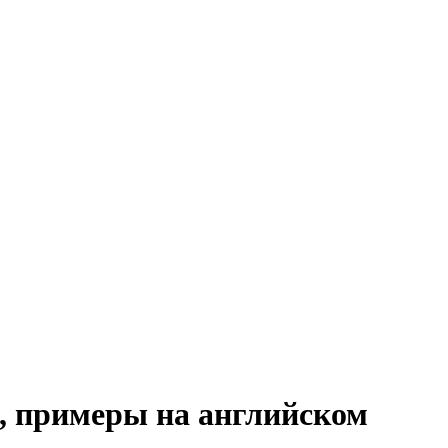
е, примеры на английском