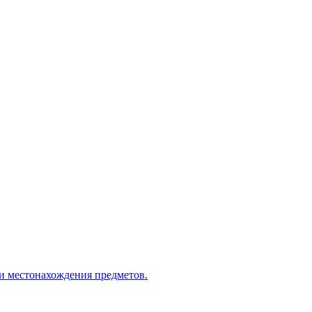
ли местонахождения предметов.