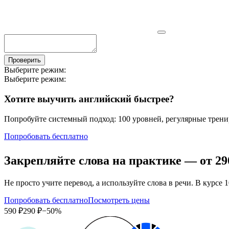
Проверить
Выберите режим:
Выберите режим:
Хотите выучить английский быстрее?
Попробуйте системный подход: 100 уровней, регулярные тренир
Попробовать бесплатно
Закрепляйте слова на практике — от
29
Не просто учите перевод, а используйте слова в речи. В кур
Попробовать бесплатно
Посмотреть цены
590 ₽
290 ₽
−50%