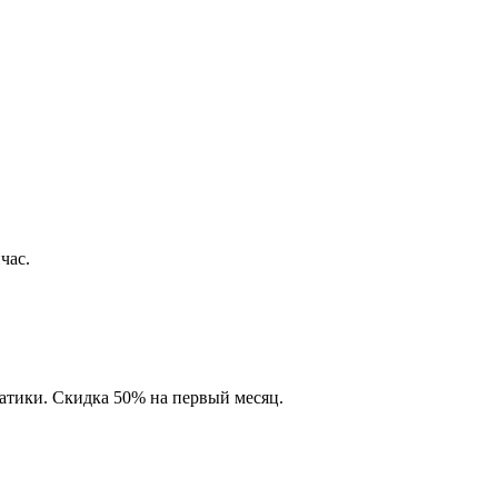
час.
матики. Скидка 50% на первый месяц.