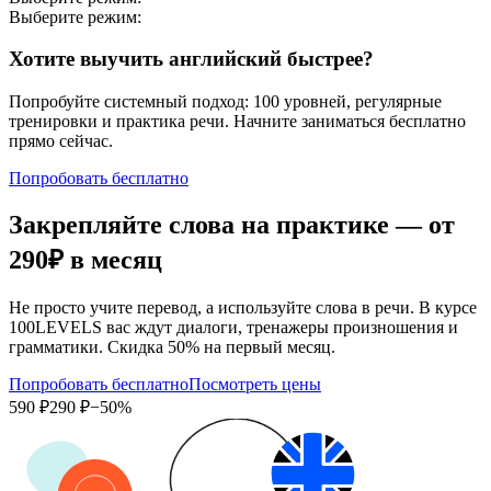
Выберите режим:
Хотите выучить английский быстрее?
Попробуйте системный подход: 100 уровней, регулярные
тренировки и практика речи. Начните заниматься бесплатно
прямо сейчас.
Попробовать бесплатно
Закрепляйте слова на практике — от
290₽
в месяц
Не просто учите перевод, а используйте слова в речи. В курсе
100LEVELS вас ждут диалоги, тренажеры произношения и
грамматики. Скидка 50% на первый месяц.
Попробовать бесплатно
Посмотреть цены
590 ₽
290 ₽
−50%