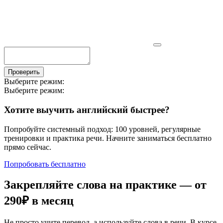
Проверить
Выберите режим:
Выберите режим:
Хотите выучить английский быстрее?
Попробуйте системный подход: 100 уровней, регулярные
тренировки и практика речи. Начните заниматься бесплатно
прямо сейчас.
Попробовать бесплатно
Закрепляйте слова на практике — от
290₽
в месяц
Не просто учите перевод, а используйте слова в речи. В курсе