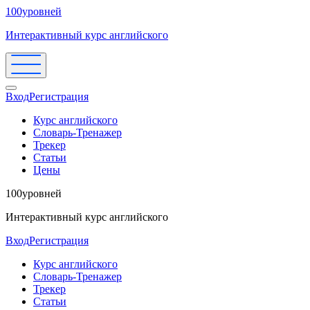
100уровней
Интерактивный курс английского
Вход
Регистрация
Курс английского
Словарь-Тренажер
Трекер
Статьи
Цены
100уровней
Интерактивный курс английского
Вход
Регистрация
Курс английского
Словарь-Тренажер
Трекер
Статьи