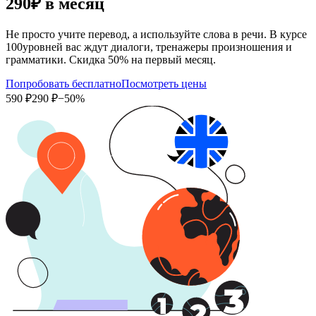
290₽
в месяц
Не просто учите перевод, а используйте слова в речи. В курсе
100уровней вас ждут диалоги, тренажеры произношения и
грамматики. Скидка 50% на первый месяц.
Попробовать бесплатно
Посмотреть цены
590 ₽
290 ₽
−50%