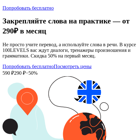
Попробовать бесплатно
Закрепляйте слова на практике — от
290₽
в месяц
Не просто учите перевод, а используйте слова в речи. В курсе
100LEVELS вас ждут диалоги, тренажеры произношения и
грамматики. Скидка 50% на первый месяц.
Попробовать бесплатно
Посмотреть цены
590 ₽
290 ₽
−50%