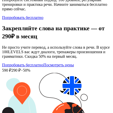
тренировки и практика речи. Начните заниматься бесплатно
прямо сейчас.
Попробовать бесплатно
Закрепляйте слова на практике — от
290₽
в месяц
Не просто учите перевод, а используйте слова в речи. В курсе
100LEVELS вас ждут диалоги, тренажеры произношения и
грамматики. Скидка 50% на первый месяц.
Попробовать бесплатно
Посмотреть цены
590 ₽
290 ₽
−50%