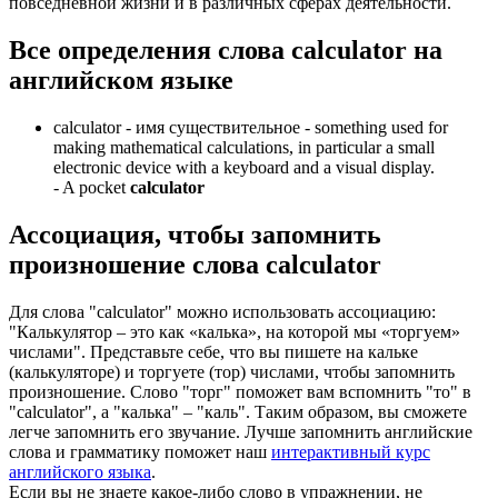
повседневной жизни и в различных сферах деятельности.
Все определения слова
calculator
на
английском языке
calculator -
имя существительное
- something used for
making mathematical calculations, in particular a small
electronic device with a keyboard and a visual display.
-
A pocket
calculator
Ассоциация
, чтобы запомнить
произношение слова
calculator
Для слова "calculator" можно использовать ассоциацию:
"Калькулятор – это как «калька», на которой мы «торгуем»
числами". Представьте себе, что вы пишете на кальке
(калькуляторе) и торгуете (тор) числами, чтобы запомнить
произношение. Слово "торг" поможет вам вспомнить "то" в
"calculator", а "калька" – "каль". Таким образом, вы сможете
легче запомнить его звучание. Лучше запомнить английские
слова и грамматику поможет наш
интерактивный курс
английского языка
.
Если вы не знаете какое-либо слово в упражнении, не