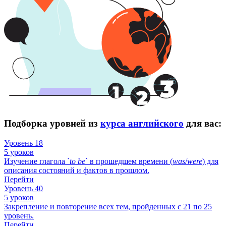
Подборка уровней из
курса английского
для вас:
Уровень 18
5 уроков
Изучение глагола `
to
be
` в прошедшем времени (
was
/
were
) для
описания состояний и фактов в прошлом.
Перейти
Уровень 40
5 уроков
Закрепление и повторение всех тем, пройденных с 21 по 25
уровень.
Перейти