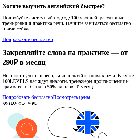
Хотите выучить английский быстрее?
Попробуйте системный подход: 100 уровней, регулярные
тренировки и практика речи. Начните заниматься бесплатно
прямо сейчас.
Попробовать бесплатно
Закрепляйте слова на практике — от
290₽
в месяц
Не просто учите перевод, а используйте слова в речи. В курсе
100LEVELS вас ждут диалоги, тренажеры произношения и
грамматики. Скидка 50% на первый месяц.
Попробовать бесплатно
Посмотреть цены
590 ₽
290 ₽
−50%