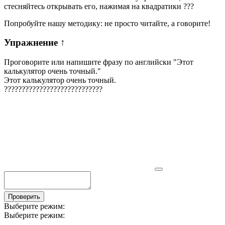
стесняйтесь открывать его, нажимая на квадратики
?
?
?
Попробуйте нашу методику: не просто читайте, а говорите!
Упражнение
↑
Проговорите или напишите фразу по английски "
Этот
калькулятор очень точный.
"
Этот калькулятор очень точный.
?
?
?
?
?
?
?
?
?
?
?
?
?
?
?
?
?
?
?
?
?
?
?
?
?
?
?
?
Проверить
Выберите режим:
Выберите режим: