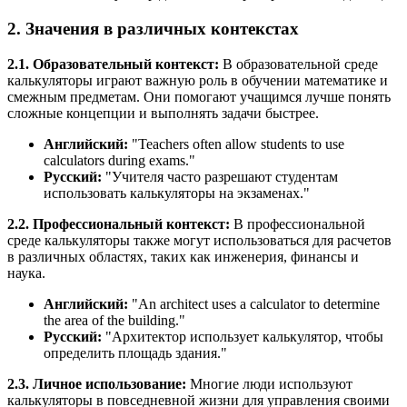
2. Значения в различных контекстах
2.1. Образовательный контекст:
В образовательной среде
калькуляторы играют важную роль в обучении математике и
смежным предметам. Они помогают учащимся лучше понять
сложные концепции и выполнять задачи быстрее.
Английский:
"
Teachers often allow students to use
calculators during exams.
"
Русский:
"Учителя часто разрешают студентам
использовать калькуляторы на экзаменах."
2.2. Профессиональный контекст:
В профессиональной
среде калькуляторы также могут использоваться для расчетов
в различных областях, таких как инженерия, финансы и
наука.
Английский:
"
An architect uses a calculator to determine
the area of the building.
"
Русский:
"Архитектор использует калькулятор, чтобы
определить площадь здания."
2.3. Личное использование:
Многие люди используют
калькуляторы в повседневной жизни для управления своими