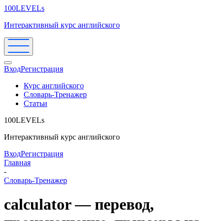
100LEVELs
Интерактивный курс английского
Вход
Регистрация
Курс английского
Словарь-Тренажер
Статьи
100LEVELs
Интерактивный курс английского
Вход
Регистрация
Главная
-
Словарь-Тренажер
calculator — перевод,