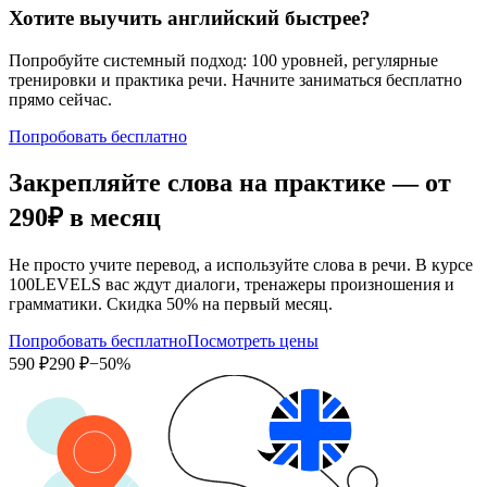
Хотите выучить английский быстрее?
Попробуйте системный подход: 100 уровней, регулярные
тренировки и практика речи. Начните заниматься бесплатно
прямо сейчас.
Попробовать бесплатно
Закрепляйте слова на практике — от
290₽
в месяц
Не просто учите перевод, а используйте слова в речи. В курсе
100LEVELS вас ждут диалоги, тренажеры произношения и
грамматики. Скидка 50% на первый месяц.
Попробовать бесплатно
Посмотреть цены
590 ₽
290 ₽
−50%