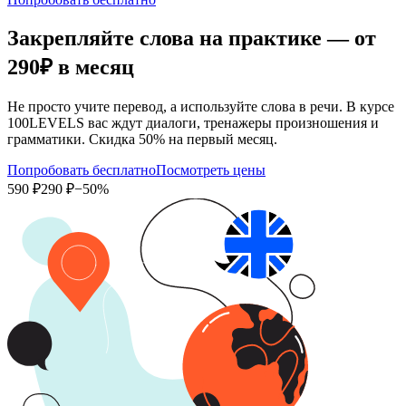
Закрепляйте слова на практике — от
290₽
в месяц
Не просто учите перевод, а используйте слова в речи. В курсе
100LEVELS вас ждут диалоги, тренажеры произношения и
грамматики. Скидка 50% на первый месяц.
Попробовать бесплатно
Посмотреть цены
590 ₽
290 ₽
−50%