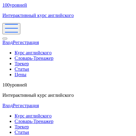
100уровней
Интерактивный курс английского
Вход
Регистрация
Курс английского
Словарь-Тренажер
Трекер
Статьи
Цены
100уровней
Интерактивный курс английского
Вход
Регистрация
Курс английского
Словарь-Тренажер
Трекер
Статьи