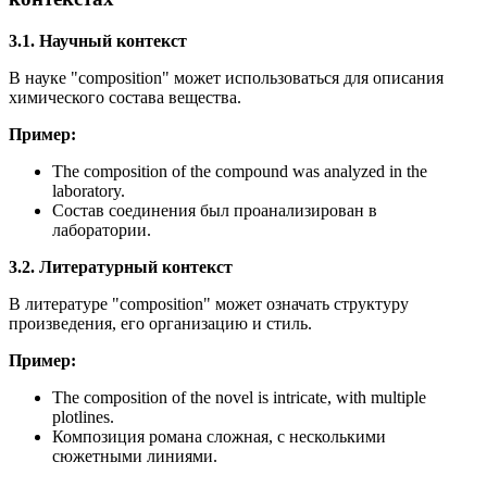
3.1. Научный контекст
В науке "composition" может использоваться для описания
химического состава вещества.
Пример:
The composition of the compound was analyzed in the
laboratory.
Состав соединения был проанализирован в
лаборатории.
3.2. Литературный контекст
В литературе "composition" может означать структуру
произведения, его организацию и стиль.
Пример:
The composition of the novel is intricate, with multiple
plotlines.
Композиция романа сложная, с несколькими
сюжетными линиями.