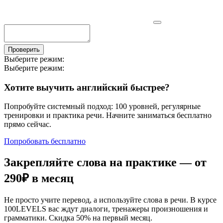
Проверить
Выберите режим:
Выберите режим:
Хотите выучить английский быстрее?
Попробуйте системный подход: 100 уровней, регулярные
тренировки и практика речи. Начните заниматься бесплатно
прямо сейчас.
Попробовать бесплатно
Закрепляйте слова на практике — от
290₽
в месяц
Не просто учите перевод, а используйте слова в речи. В курсе
100LEVELS вас ждут диалоги, тренажеры произношения и
грамматики. Скидка 50% на первый месяц.