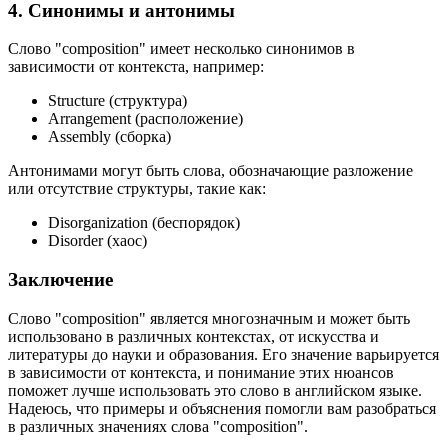
4. Синонимы и антонимы
Слово "composition" имеет несколько синонимов в
зависимости от контекста, например:
Structure (структура)
Arrangement (расположение)
Assembly (сборка)
Антонимами могут быть слова, обозначающие разложение
или отсутствие структуры, такие как:
Disorganization (беспорядок)
Disorder (хаос)
Заключение
Слово "composition" является многозначным и может быть
использовано в различных контекстах, от искусства и
литературы до науки и образования. Его значение варьируется
в зависимости от контекста, и понимание этих нюансов
поможет лучше использовать это слово в английском языке.
Надеюсь, что примеры и объяснения помогли вам разобраться
в различных значениях слова "composition".