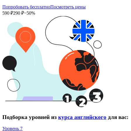
Попробовать бесплатно
Посмотреть цены
590 ₽
290 ₽
−50%
Подборка уровней из
курса английского
для вас:
Уровень 7