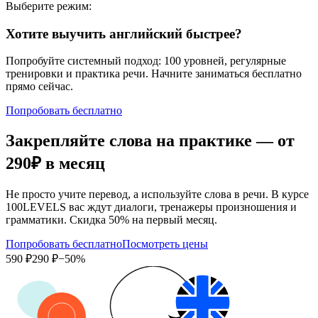
Выберите режим:
Хотите выучить английский быстрее?
Попробуйте системный подход: 100 уровней, регулярные
тренировки и практика речи. Начните заниматься бесплатно
прямо сейчас.
Попробовать бесплатно
Закрепляйте слова на практике — от
290₽
в месяц
Не просто учите перевод, а используйте слова в речи. В курсе
100LEVELS вас ждут диалоги, тренажеры произношения и
грамматики. Скидка 50% на первый месяц.
Попробовать бесплатно
Посмотреть цены
590 ₽
290 ₽
−50%