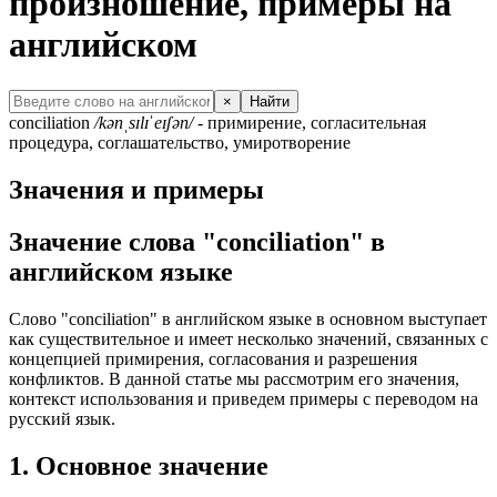
произношение, примеры на
английском
×
Найти
conciliation
/kənˌsɪlɪˈeɪʃən/
- примирение, согласительная
процедура, соглашательство, умиротворение
Значения и примеры
Значение слова "conciliation" в
английском языке
Слово "conciliation" в английском языке в основном выступает
как существительное и имеет несколько значений, связанных с
концепцией примирения, согласования и разрешения
конфликтов. В данной статье мы рассмотрим его значения,
контекст использования и приведем примеры с переводом на
русский язык.
1. Основное значение