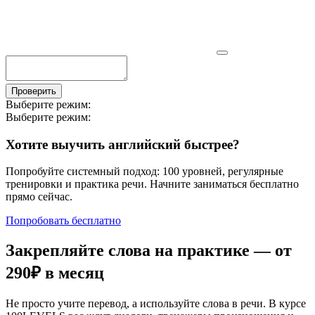
Проверить
Выберите режим:
Выберите режим:
Хотите выучить английский быстрее?
Попробуйте системный подход: 100 уровней, регулярные
тренировки и практика речи. Начните заниматься бесплатно
прямо сейчас.
Попробовать бесплатно
Закрепляйте слова на практике — от
290₽
в месяц
Не просто учите перевод, а используйте слова в речи. В курсе