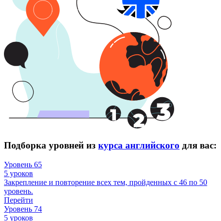
Подборка уровней из
курса английского
для вас:
Уровень 65
5 уроков
Закрепление и повторение всех тем, пройденных с 46 по 50
уровень.
Перейти
Уровень 74
5 уроков