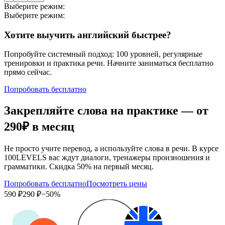
Выберите режим:
Выберите режим:
Хотите выучить английский быстрее?
Попробуйте системный подход: 100 уровней, регулярные
тренировки и практика речи. Начните заниматься бесплатно
прямо сейчас.
Попробовать бесплатно
Закрепляйте слова на практике — от
290₽
в месяц
Не просто учите перевод, а используйте слова в речи. В курсе
100LEVELS вас ждут диалоги, тренажеры произношения и
грамматики. Скидка 50% на первый месяц.
Попробовать бесплатно
Посмотреть цены
590 ₽
290 ₽
−50%